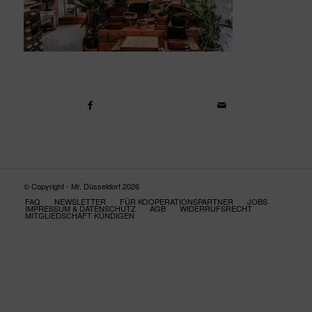
© Copyright - Mr. Düsseldorf 2026
FAQ
NEWSLETTER
FÜR KOOPERATIONSPARTNER
JOBS
IMPRESSUM & DATENSCHUTZ
AGB
WIDERRUFSRECHT
MITGLIEDSCHAFT KÜNDIGEN