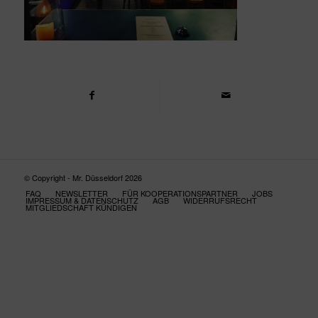
© Copyright - Mr. Düsseldorf 2026
FAQ
NEWSLETTER
FÜR KOOPERATIONSPARTNER
JOBS
IMPRESSUM & DATENSCHUTZ
AGB
WIDERRUFSRECHT
MITGLIEDSCHAFT KÜNDIGEN