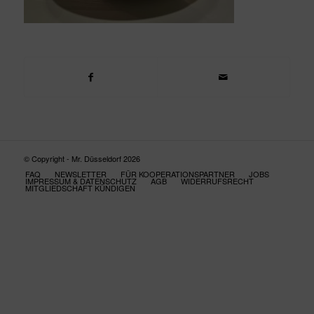
© Copyright - Mr. Düsseldorf 2026
FAQ
NEWSLETTER
FÜR KOOPERATIONSPARTNER
JOBS
IMPRESSUM & DATENSCHUTZ
AGB
WIDERRUFSRECHT
MITGLIEDSCHAFT KÜNDIGEN