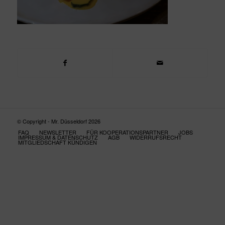
© Copyright - Mr. Düsseldorf 2026
FAQ
NEWSLETTER
FÜR KOOPERATIONSPARTNER
JOBS
IMPRESSUM & DATENSCHUTZ
AGB
WIDERRUFSRECHT
MITGLIEDSCHAFT KÜNDIGEN