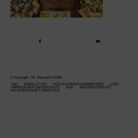
© Copyright - Mr. Düsseldorf 2026
FAQ
NEWSLETTER
FÜR KOOPERATIONSPARTNER
JOBS
IMPRESSUM & DATENSCHUTZ
AGB
WIDERRUFSRECHT
MITGLIEDSCHAFT KÜNDIGEN