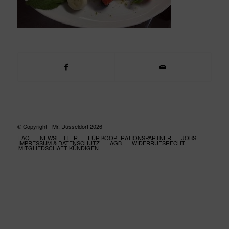
© Copyright - Mr. Düsseldorf 2026
FAQ
NEWSLETTER
FÜR KOOPERATIONSPARTNER
JOBS
IMPRESSUM & DATENSCHUTZ
AGB
WIDERRUFSRECHT
MITGLIEDSCHAFT KÜNDIGEN