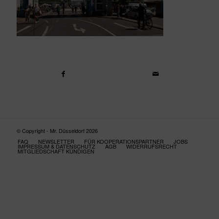
© Copyright - Mr. Düsseldorf 2026
FAQ
NEWSLETTER
FÜR KOOPERATIONSPARTNER
JOBS
IMPRESSUM & DATENSCHUTZ
AGB
WIDERRUFSRECHT
MITGLIEDSCHAFT KÜNDIGEN