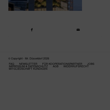
© Copyright - Mr. Düsseldorf 2026
FAQ
NEWSLETTER
FÜR KOOPERATIONSPARTNER
JOBS
IMPRESSUM & DATENSCHUTZ
AGB
WIDERRUFSRECHT
MITGLIEDSCHAFT KÜNDIGEN