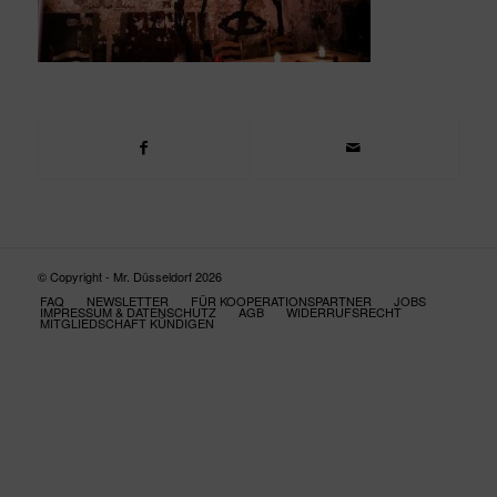
© Copyright - Mr. Düsseldorf 2026
FAQ
NEWSLETTER
FÜR KOOPERATIONSPARTNER
JOBS
IMPRESSUM & DATENSCHUTZ
AGB
WIDERRUFSRECHT
MITGLIEDSCHAFT KÜNDIGEN