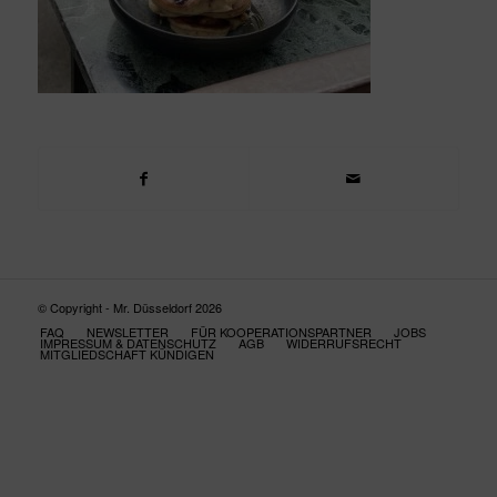
© Copyright - Mr. Düsseldorf 2026
FAQ
NEWSLETTER
FÜR KOOPERATIONSPARTNER
JOBS
IMPRESSUM & DATENSCHUTZ
AGB
WIDERRUFSRECHT
MITGLIEDSCHAFT KÜNDIGEN