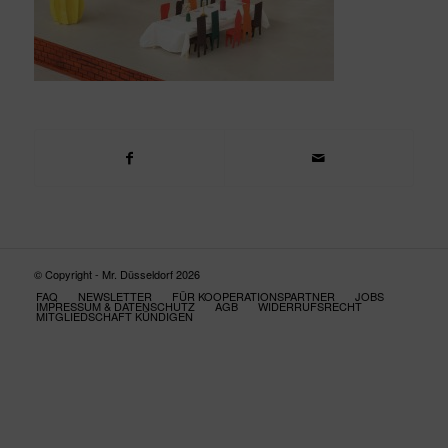
© Copyright - Mr. Düsseldorf 2026
FAQ
NEWSLETTER
FÜR KOOPERATIONSPARTNER
JOBS
IMPRESSUM & DATENSCHUTZ
AGB
WIDERRUFSRECHT
MITGLIEDSCHAFT KÜNDIGEN