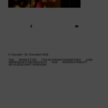
© Copyright - Mr. Düsseldorf 2026
FAQ
NEWSLETTER
FÜR KOOPERATIONSPARTNER
JOBS
IMPRESSUM & DATENSCHUTZ
AGB
WIDERRUFSRECHT
MITGLIEDSCHAFT KÜNDIGEN