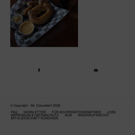
© Copyright - Mr. Düsseldorf 2026
FAQ
NEWSLETTER
FÜR KOOPERATIONSPARTNER
JOBS
IMPRESSUM & DATENSCHUTZ
AGB
WIDERRUFSRECHT
MITGLIEDSCHAFT KÜNDIGEN