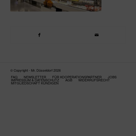
© Copyright - Mr. Düsseldorf 2026
FAQ
NEWSLETTER
FÜR KOOPERATIONSPARTNER
JOBS
IMPRESSUM & DATENSCHUTZ
AGB
WIDERRUFSRECHT
MITGLIEDSCHAFT KÜNDIGEN