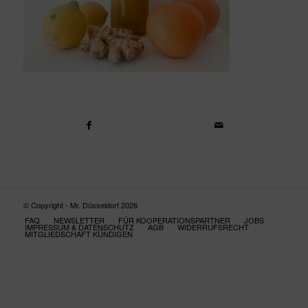
© Copyright - Mr. Düsseldorf 2026
FAQ
NEWSLETTER
FÜR KOOPERATIONSPARTNER
JOBS
IMPRESSUM & DATENSCHUTZ
AGB
WIDERRUFSRECHT
MITGLIEDSCHAFT KÜNDIGEN