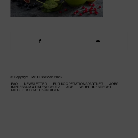
© Copyright - Mr. Düsseldorf 2026
FAQ
NEWSLETTER
FÜR KOOPERATIONSPARTNER
JOBS
IMPRESSUM & DATENSCHUTZ
AGB
WIDERRUFSRECHT
MITGLIEDSCHAFT KÜNDIGEN