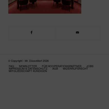
© Copyright - Mr. Düsseldorf 2026
FAQ
NEWSLETTER
FÜR KOOPERATIONSPARTNER
JOBS
IMPRESSUM & DATENSCHUTZ
AGB
WIDERRUFSRECHT
MITGLIEDSCHAFT KÜNDIGEN