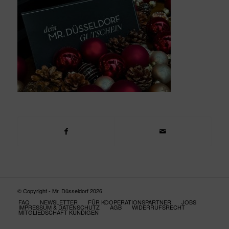
© Copyright - Mr. Düsseldorf 2026
FAQ
NEWSLETTER
FÜR KOOPERATIONSPARTNER
JOBS
IMPRESSUM & DATENSCHUTZ
AGB
WIDERRUFSRECHT
MITGLIEDSCHAFT KÜNDIGEN