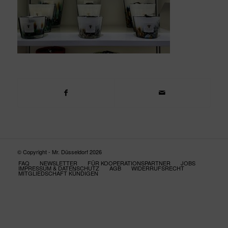
© Copyright - Mr. Düsseldorf 2026
FAQ
NEWSLETTER
FÜR KOOPERATIONSPARTNER
JOBS
IMPRESSUM & DATENSCHUTZ
AGB
WIDERRUFSRECHT
MITGLIEDSCHAFT KÜNDIGEN