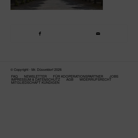
© Copyright - Mr. Düsseldorf 2026
FAQ
NEWSLETTER
FÜR KOOPERATIONSPARTNER
JOBS
IMPRESSUM & DATENSCHUTZ
AGB
WIDERRUFSRECHT
MITGLIEDSCHAFT KÜNDIGEN