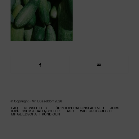
© Copyright - Mr. Düsseldorf 2026
FAQ
NEWSLETTER
FÜR KOOPERATIONSPARTNER
JOBS
IMPRESSUM & DATENSCHUTZ
AGB
WIDERRUFSRECHT
MITGLIEDSCHAFT KÜNDIGEN