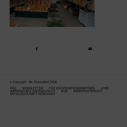
© Copyright - Mr. Düsseldorf 2026
FAQ
NEWSLETTER
FÜR KOOPERATIONSPARTNER
JOBS
IMPRESSUM & DATENSCHUTZ
AGB
WIDERRUFSRECHT
MITGLIEDSCHAFT KÜNDIGEN