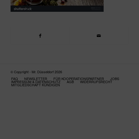
© Copyright - Mr. Düsseldorf 2026
FAQ
NEWSLETTER
FÜR KOOPERATIONSPARTNER
JOBS
IMPRESSUM & DATENSCHUTZ
AGB
WIDERRUFSRECHT
MITGLIEDSCHAFT KÜNDIGEN