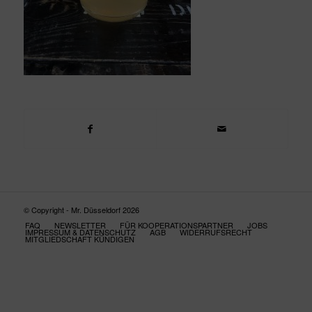
© Copyright - Mr. Düsseldorf 2026
FAQ
NEWSLETTER
FÜR KOOPERATIONSPARTNER
JOBS
IMPRESSUM & DATENSCHUTZ
AGB
WIDERRUFSRECHT
MITGLIEDSCHAFT KÜNDIGEN