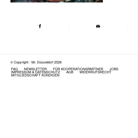
© Copyright - Mr. Düsseldorf 2026
FAQ
NEWSLETTER
FÜR KOOPERATIONSPARTNER
JOBS
IMPRESSUM & DATENSCHUTZ
AGB
WIDERRUFSRECHT
MITGLIEDSCHAFT KÜNDIGEN