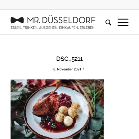
DSC_5211
/
8. November 2021