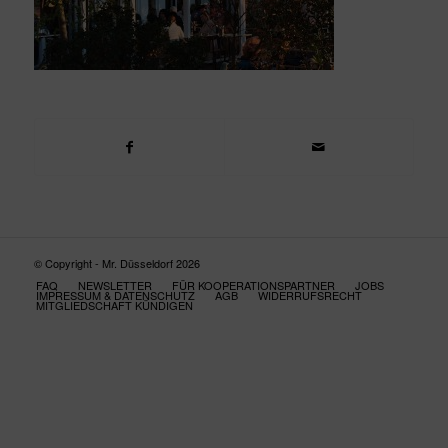
© Copyright - Mr. Düsseldorf 2026
FAQ
NEWSLETTER
FÜR KOOPERATIONSPARTNER
JOBS
IMPRESSUM & DATENSCHUTZ
AGB
WIDERRUFSRECHT
MITGLIEDSCHAFT KÜNDIGEN