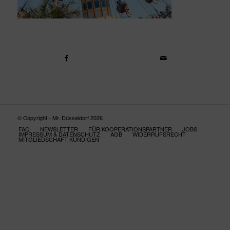
© Copyright - Mr. Düsseldorf 2026
FAQ
NEWSLETTER
FÜR KOOPERATIONSPARTNER
JOBS
IMPRESSUM & DATENSCHUTZ
AGB
WIDERRUFSRECHT
MITGLIEDSCHAFT KÜNDIGEN