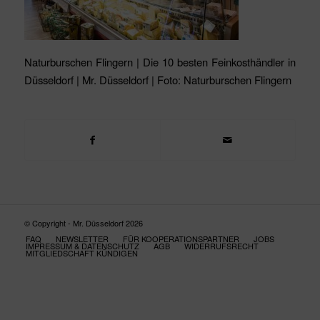
Naturburschen Flingern | Die 10 besten Feinkosthändler in
Düsseldorf | Mr. Düsseldorf | Foto: Naturburschen Flingern
© Copyright - Mr. Düsseldorf 2026
FAQ
NEWSLETTER
FÜR KOOPERATIONSPARTNER
JOBS
IMPRESSUM & DATENSCHUTZ
AGB
WIDERRUFSRECHT
MITGLIEDSCHAFT KÜNDIGEN