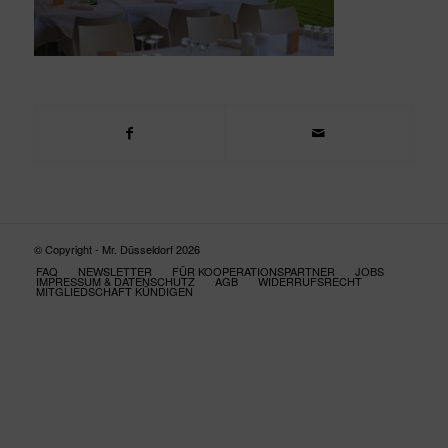
© Copyright - Mr. Düsseldorf 2026
FAQ
NEWSLETTER
FÜR KOOPERATIONSPARTNER
JOBS
IMPRESSUM & DATENSCHUTZ
AGB
WIDERRUFSRECHT
MITGLIEDSCHAFT KÜNDIGEN