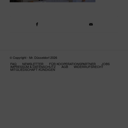
© Copyright - Mr. Düsseldorf 2026
FAQ
NEWSLETTER
FÜR KOOPERATIONSPARTNER
JOBS
IMPRESSUM & DATENSCHUTZ
AGB
WIDERRUFSRECHT
MITGLIEDSCHAFT KÜNDIGEN