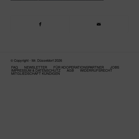
© Copyright - Mr. Düsseldorf 2026
FAQ
NEWSLETTER
FÜR KOOPERATIONSPARTNER
JOBS
IMPRESSUM & DATENSCHUTZ
AGB
WIDERRUFSRECHT
MITGLIEDSCHAFT KÜNDIGEN