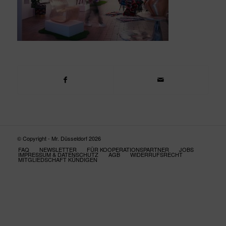
© Copyright - Mr. Düsseldorf 2026
FAQ
NEWSLETTER
FÜR KOOPERATIONSPARTNER
JOBS
IMPRESSUM & DATENSCHUTZ
AGB
WIDERRUFSRECHT
MITGLIEDSCHAFT KÜNDIGEN