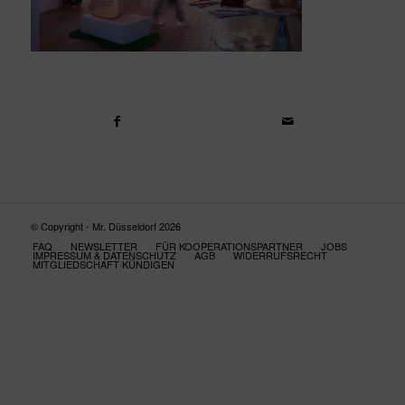
© Copyright - Mr. Düsseldorf 2026
FAQ
NEWSLETTER
FÜR KOOPERATIONSPARTNER
JOBS
IMPRESSUM & DATENSCHUTZ
AGB
WIDERRUFSRECHT
MITGLIEDSCHAFT KÜNDIGEN