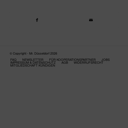
© Copyright - Mr. Düsseldorf 2026
FAQ
NEWSLETTER
FÜR KOOPERATIONSPARTNER
JOBS
IMPRESSUM & DATENSCHUTZ
AGB
WIDERRUFSRECHT
MITGLIEDSCHAFT KÜNDIGEN