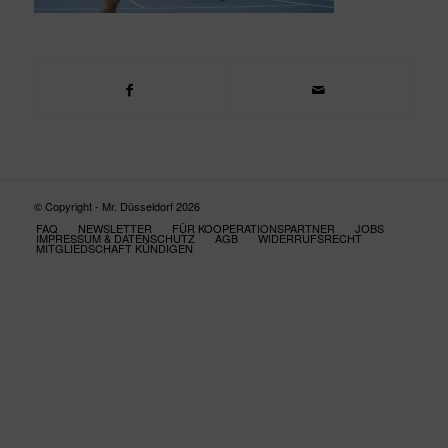
© Copyright - Mr. Düsseldorf 2026
FAQ
NEWSLETTER
FÜR KOOPERATIONSPARTNER
JOBS
IMPRESSUM & DATENSCHUTZ
AGB
WIDERRUFSRECHT
MITGLIEDSCHAFT KÜNDIGEN