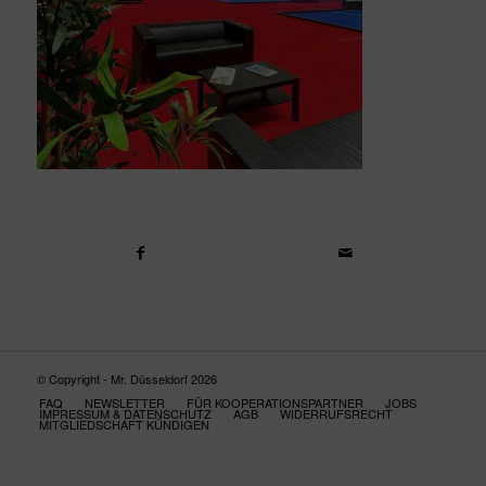
© Copyright - Mr. Düsseldorf 2026
FAQ
NEWSLETTER
FÜR KOOPERATIONSPARTNER
JOBS
IMPRESSUM & DATENSCHUTZ
AGB
WIDERRUFSRECHT
MITGLIEDSCHAFT KÜNDIGEN