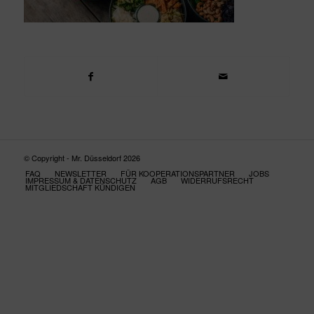
© Copyright - Mr. Düsseldorf 2026
FAQ
NEWSLETTER
FÜR KOOPERATIONSPARTNER
JOBS
IMPRESSUM & DATENSCHUTZ
AGB
WIDERRUFSRECHT
MITGLIEDSCHAFT KÜNDIGEN