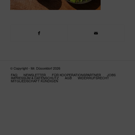
© Copyright - Mr. Düsseldorf 2026
FAQ
NEWSLETTER
FÜR KOOPERATIONSPARTNER
JOBS
IMPRESSUM & DATENSCHUTZ
AGB
WIDERRUFSRECHT
MITGLIEDSCHAFT KÜNDIGEN