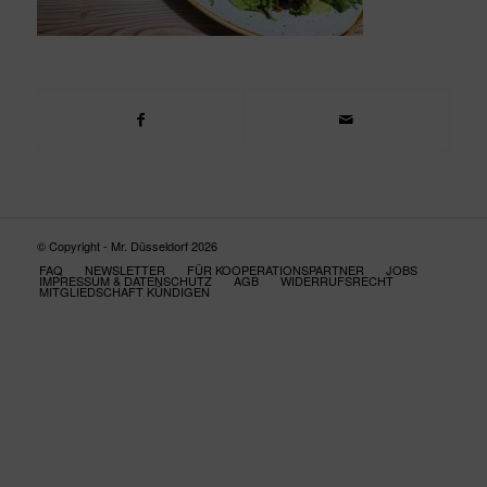
© Copyright - Mr. Düsseldorf 2026
FAQ
NEWSLETTER
FÜR KOOPERATIONSPARTNER
JOBS
IMPRESSUM & DATENSCHUTZ
AGB
WIDERRUFSRECHT
MITGLIEDSCHAFT KÜNDIGEN