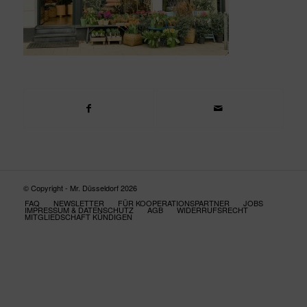
© Copyright - Mr. Düsseldorf 2026
FAQ
NEWSLETTER
FÜR KOOPERATIONSPARTNER
JOBS
IMPRESSUM & DATENSCHUTZ
AGB
WIDERRUFSRECHT
MITGLIEDSCHAFT KÜNDIGEN