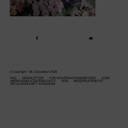
© Copyright - Mr. Düsseldorf 2026
FAQ
NEWSLETTER
FÜR KOOPERATIONSPARTNER
JOBS
IMPRESSUM & DATENSCHUTZ
AGB
WIDERRUFSRECHT
MITGLIEDSCHAFT KÜNDIGEN