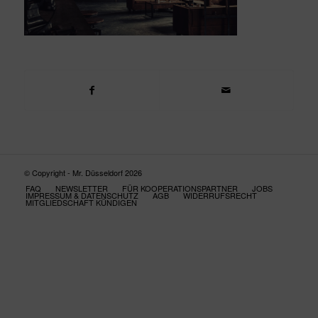
© Copyright - Mr. Düsseldorf 2026
FAQ
NEWSLETTER
FÜR KOOPERATIONSPARTNER
JOBS
IMPRESSUM & DATENSCHUTZ
AGB
WIDERRUFSRECHT
MITGLIEDSCHAFT KÜNDIGEN