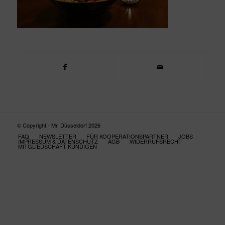
© Copyright - Mr. Düsseldorf 2026
FAQ
NEWSLETTER
FÜR KOOPERATIONSPARTNER
JOBS
IMPRESSUM & DATENSCHUTZ
AGB
WIDERRUFSRECHT
MITGLIEDSCHAFT KÜNDIGEN