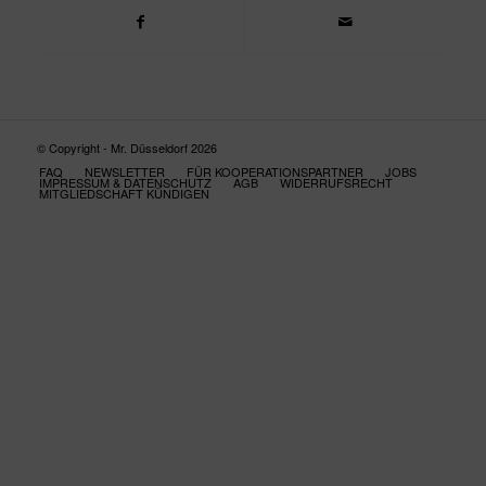
© Copyright - Mr. Düsseldorf 2026
FAQ
NEWSLETTER
FÜR KOOPERATIONSPARTNER
JOBS
IMPRESSUM & DATENSCHUTZ
AGB
WIDERRUFSRECHT
MITGLIEDSCHAFT KÜNDIGEN