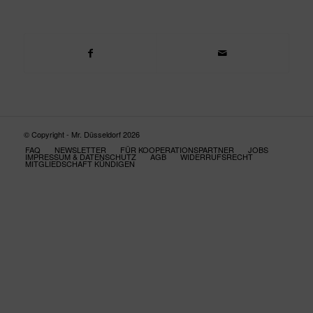
© Copyright - Mr. Düsseldorf 2026
FAQ
NEWSLETTER
FÜR KOOPERATIONSPARTNER
JOBS
IMPRESSUM & DATENSCHUTZ
AGB
WIDERRUFSRECHT
MITGLIEDSCHAFT KÜNDIGEN