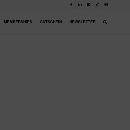
MEMBERSHIPS
GUTSCHEIN
NEWSLETTER