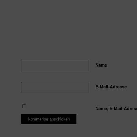
Name
E-Mail-Adresse
Name, E-Mail-Adres