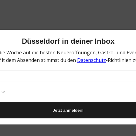
0
KOMMENTARE