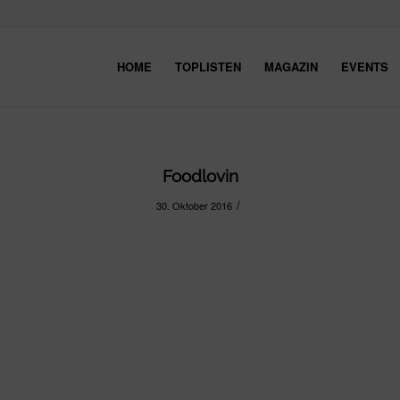
HOME
TOPLISTEN
MAGAZIN
EVENTS
Foodlovin
/
30. Oktober 2016