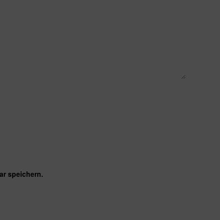
r speichern.