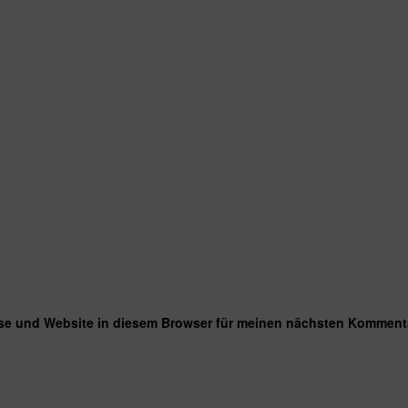
se und Website in diesem Browser für meinen nächsten Kommenta