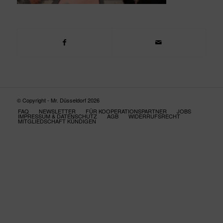
© Copyright - Mr. Düsseldorf 2026
FAQ
NEWSLETTER
FÜR KOOPERATIONSPARTNER
JOBS
IMPRESSUM & DATENSCHUTZ
AGB
WIDERRUFSRECHT
MITGLIEDSCHAFT KÜNDIGEN