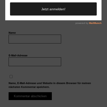
Name
E-Mail-Adresse
Name, E-Mail-Adresse und Website in diesem Browser für meinen
nächsten Kommentar speichern.