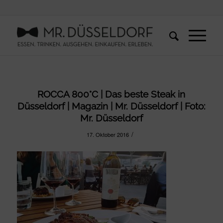
ROCCA 800°C | Das beste Steak in
Düsseldorf | Magazin | Mr. Düsseldorf | Foto:
Mr. Düsseldorf
/
17. Oktober 2016