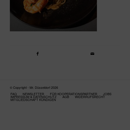
© Copyright - Mr. Düsseldorf 2026
FAQ
NEWSLETTER
FÜR KOOPERATIONSPARTNER
JOBS
IMPRESSUM & DATENSCHUTZ
AGB
WIDERRUFSRECHT
MITGLIEDSCHAFT KÜNDIGEN