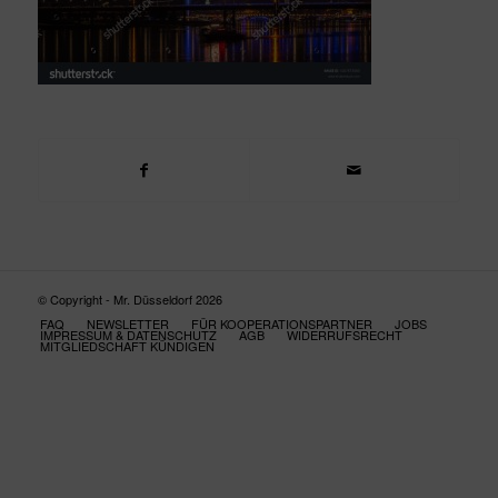
© Copyright - Mr. Düsseldorf 2026
FAQ
NEWSLETTER
FÜR KOOPERATIONSPARTNER
JOBS
IMPRESSUM & DATENSCHUTZ
AGB
WIDERRUFSRECHT
MITGLIEDSCHAFT KÜNDIGEN